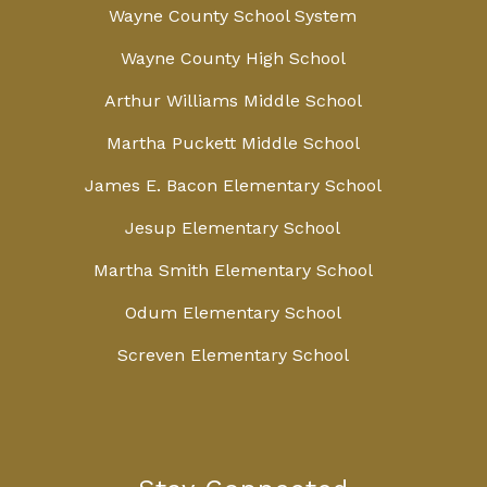
Wayne County School System
Wayne County High School
Arthur Williams Middle School
Martha Puckett Middle School
James E. Bacon Elementary School
Jesup Elementary School
Martha Smith Elementary School
Odum Elementary School
Screven Elementary School