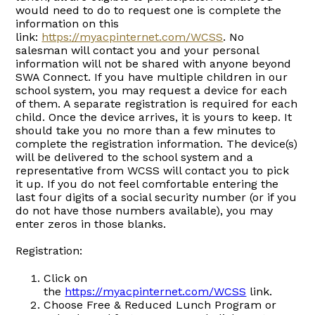
would need to do to request one is complete the
information on this
link:
https://myacpinternet.com/WCSS
. No
salesman will contact you and your personal
information will not be shared with anyone beyond
SWA Connect. If you have multiple children in our
school system, you may request a device for each
of them. A separate registration is required for each
child. Once the device arrives, it is yours to keep. It
should take you no more than a few minutes to
complete the registration information. The device(s)
will be delivered to the school system and a
representative from WCSS will contact you to pick
it up. If you do not feel comfortable entering the
last four digits of a social security number (or if you
do not have those numbers available), you may
enter zeros in those blanks.
Registration:
Click on
the
https://myacpinternet.com/WCSS
link.
Choose Free & Reduced Lunch Program or