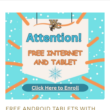
FREE ANDROID TABLETS WITH