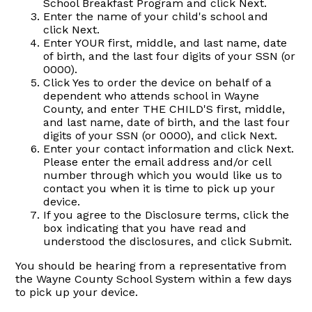
School Breakfast Program and click Next.
Enter the name of your child's school and
click Next.
Enter YOUR first, middle, and last name, date
of birth, and the last four digits of your SSN (or
0000).
Click Yes to order the device on behalf of a
dependent who attends school in Wayne
County, and enter THE CHILD'S first, middle,
and last name, date of birth, and the last four
digits of your SSN (or 0000), and click Next.
Enter your contact information and click Next.
Please enter the email address and/or cell
number through which you would like us to
contact you when it is time to pick up your
device.
If you agree to the Disclosure terms, click the
box indicating that you have read and
understood the disclosures, and click Submit.
You should be hearing from a representative from
the Wayne County School System within a few days
to pick up your device.