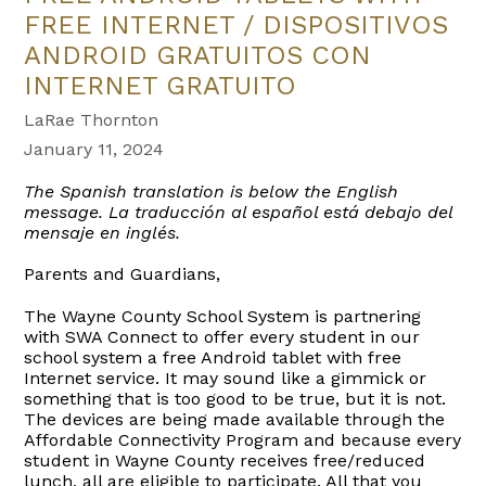
FREE INTERNET / DISPOSITIVOS
ANDROID GRATUITOS CON
INTERNET GRATUITO
LaRae Thornton
January 11, 2024
The Spanish translation is below the English
message. La traducción al español está debajo del
mensaje en inglés.
Parents and Guardians,
The Wayne County School System is partnering
with SWA Connect to offer every student in our
school system a free Android tablet with free
Internet service. It may sound like a gimmick or
something that is too good to be true, but it is not.
The devices are being made available through the
Affordable Connectivity Program and because every
student in Wayne County receives free/reduced
lunch, all are eligible to participate. All that you